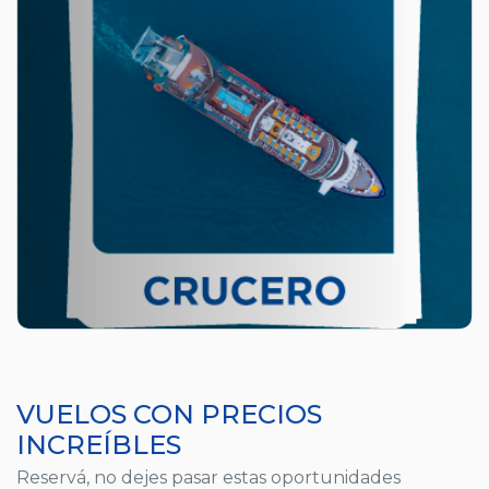
VUELOS CON PRECIOS
INCREÍBLES
Reservá, no dejes pasar estas oportunidades