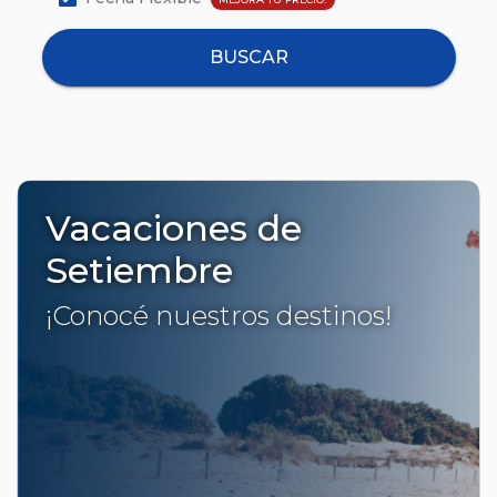
BUSCAR
Vacaciones de
Setiembre
¡Conocé nuestros destinos!