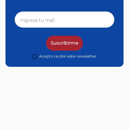
Suscribirme
Acepto recibir este newsletter