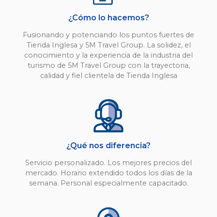
¿Cómo lo hacemos?
Fusionando y potenciando los puntos fuertes de
Tienda Inglesa y 5M Travel Group. La solidez, el
conocimiento y la experiencia de la industria del
turismo de 5M Travel Group con la trayectoria,
calidad y fiel clientela de Tienda Inglesa
¿Qué nos diferencia?
Servicio personalizado. Los mejores precios del
mercado. Horario extendido todos los días de la
semana. Personal especialmente capacitado.