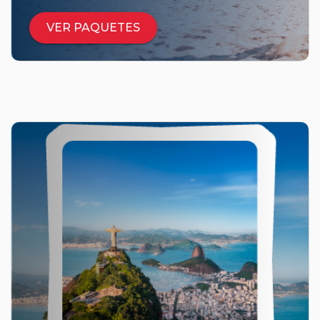
VER PAQUETES