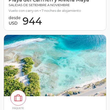
SALIDAS DE SETIEMBRE A NOVIEMBRE
Vuelo con carry on + 7 noches de alojamiento
944
desde
USD
PAQUETE