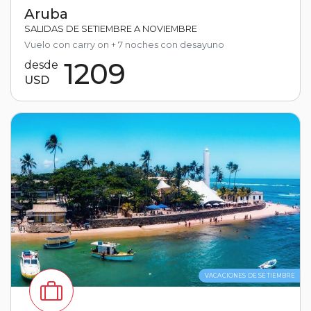
Aruba
SALIDAS DE SETIEMBRE A NOVIEMBRE
Vuelo con carry on + 7 noches con desayuno
1209
desde
USD
VACACIONES DE SETIEMBRE