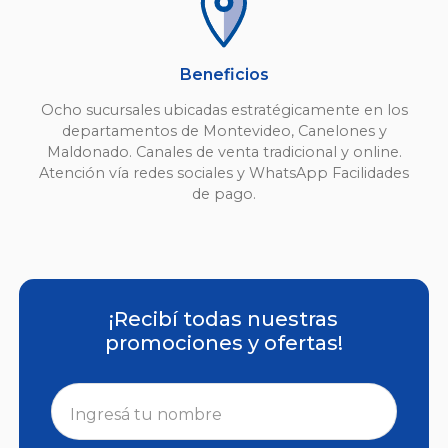
Beneficios
Ocho sucursales ubicadas estratégicamente en los
departamentos de Montevideo, Canelones y
Maldonado. Canales de venta tradicional y online.
Atención vía redes sociales y WhatsApp Facilidades
de pago.
¡Recibí todas nuestras
promociones y ofertas!