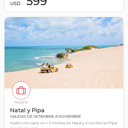
599
USD
PAQUETE
Natal y Pipa
SALIDAS DE SETIEMBRE A NOVIEMBRE
Vuelo con carry on + 3 noches en Natal y 4 noches en Pipa