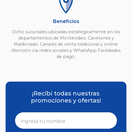
Beneficios
Ocho sucursales ubicadas estratégicamente en los
departamentos de Montevideo, Canelones y
Maldonado. Canales de venta tradicional y online.
Atención vía redes sociales y WhatsApp Facilidades
de pago.
¡Recibí todas nuestras
promociones y ofertas!