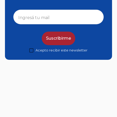
Suscribirme
Acepto recibir este newsletter