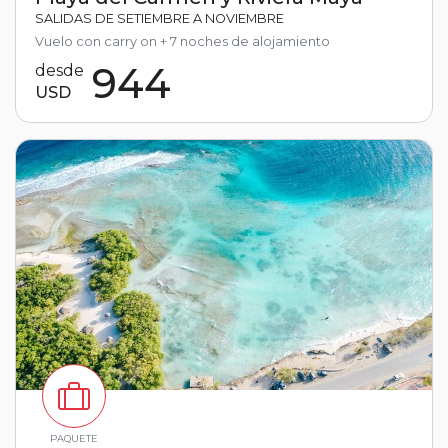
SALIDAS DE SETIEMBRE A NOVIEMBRE
Vuelo con carry on + 7 noches de alojamiento
944
desde
USD
PAQUETE