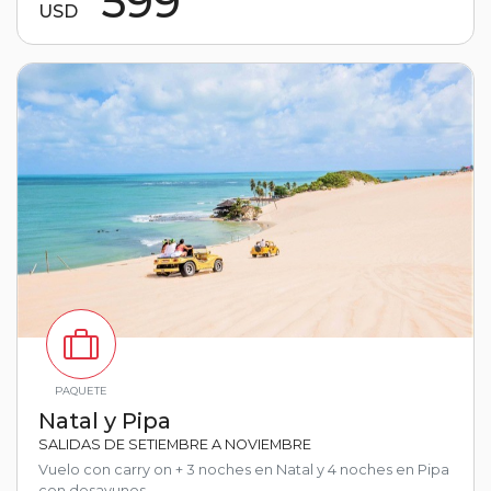
599
USD
PAQUETE
Natal y Pipa
SALIDAS DE SETIEMBRE A NOVIEMBRE
Vuelo con carry on + 3 noches en Natal y 4 noches en Pipa
con desayunos.