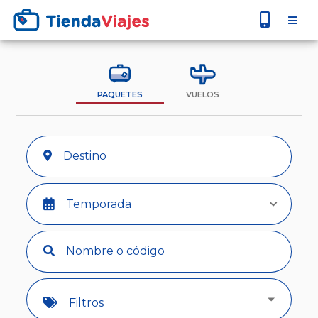
PAQUETES
VUELOS
Temporada
Filtros