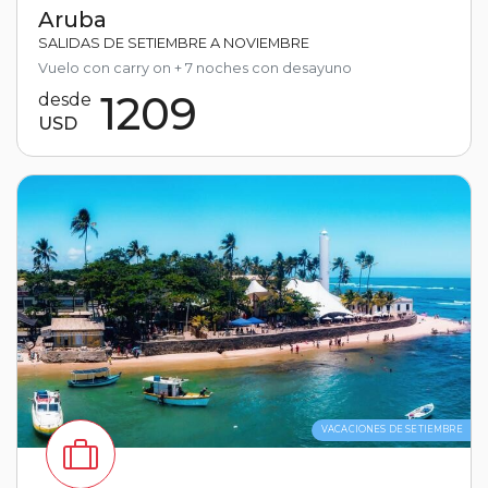
Aruba
SALIDAS DE SETIEMBRE A NOVIEMBRE
Vuelo con carry on + 7 noches con desayuno
1209
desde
USD
VACACIONES DE SETIEMBRE