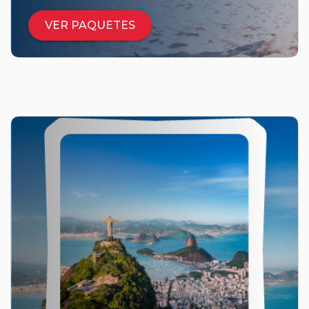
VER PAQUETES