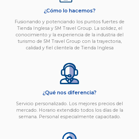
¿Cómo lo hacemos?
Fusionando y potenciando los puntos fuertes de
Tienda Inglesa y 5M Travel Group. La solidez, el
conocimiento y la experiencia de la industria del
turismo de 5M Travel Group con la trayectoria,
calidad y fiel clientela de Tienda Inglesa
¿Qué nos diferencia?
Servicio personalizado. Los mejores precios del
mercado. Horario extendido todos los días de la
semana. Personal especialmente capacitado.