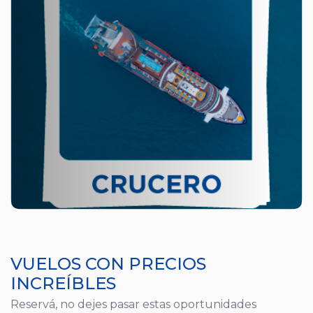
VUELOS CON PRECIOS
INCREÍBLES
Reservá, no dejes pasar estas oportunidades