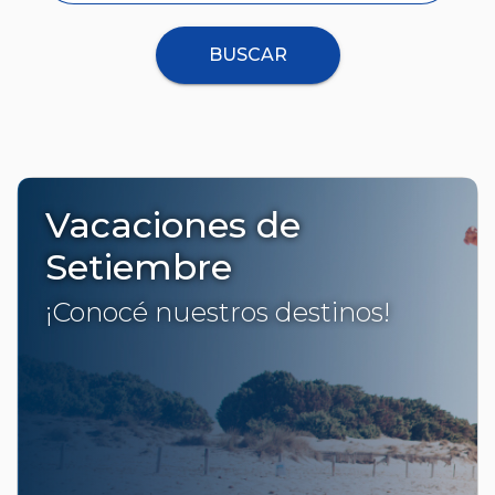
BUSCAR
Vacaciones de
Setiembre
¡Conocé nuestros destinos!