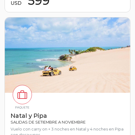
599
USD
PAQUETE
Natal y Pipa
SALIDAS DE SETIEMBRE A NOVIEMBRE
Vuelo con carry on + 3 noches en Natal y 4 noches en Pipa
con desayunos.