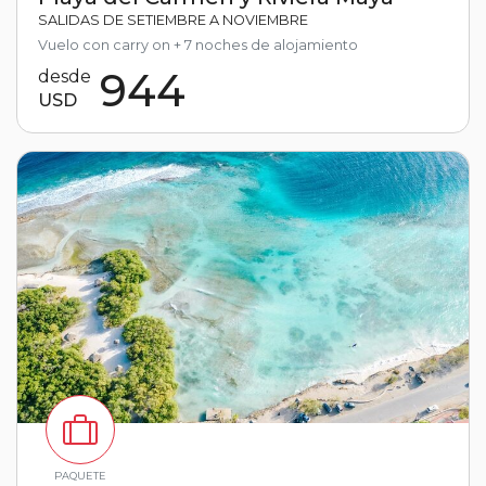
SALIDAS DE SETIEMBRE A NOVIEMBRE
Vuelo con carry on + 7 noches de alojamiento
944
desde
USD
PAQUETE