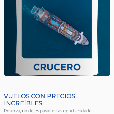
VUELOS CON PRECIOS
INCREÍBLES
Reservá, no dejes pasar estas oportunidades