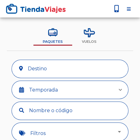
PAQUETES
VUELOS
Temporada
Filtros