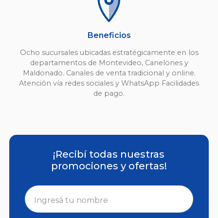
Beneficios
Ocho sucursales ubicadas estratégicamente en los
departamentos de Montevideo, Canelones y
Maldonado. Canales de venta tradicional y online.
Atención vía redes sociales y WhatsApp Facilidades
de pago.
¡Recibí todas nuestras
promociones y ofertas!