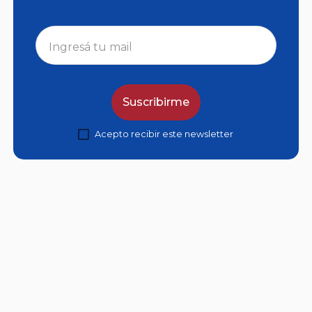
Suscribirme
Acepto recibir este newsletter