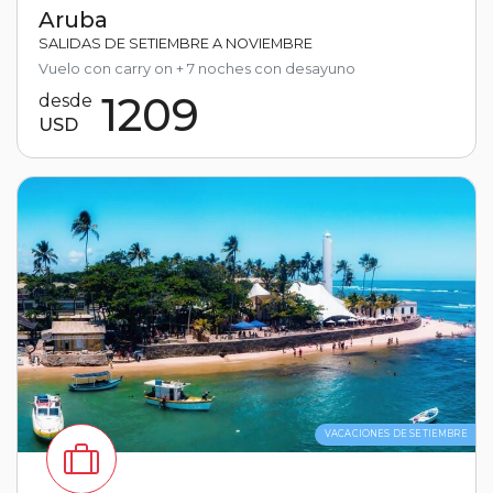
Aruba
SALIDAS DE SETIEMBRE A NOVIEMBRE
Vuelo con carry on + 7 noches con desayuno
1209
desde
USD
VACACIONES DE SETIEMBRE