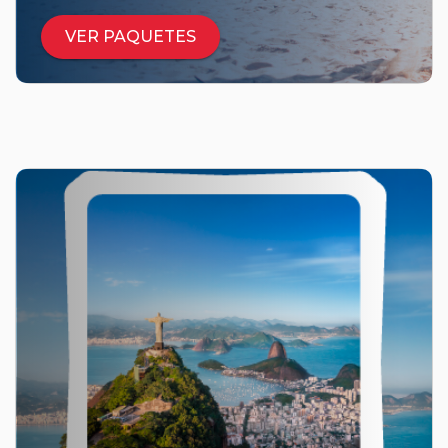
VER PAQUETES