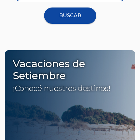
BUSCAR
Vacaciones de
Setiembre
¡Conocé nuestros destinos!