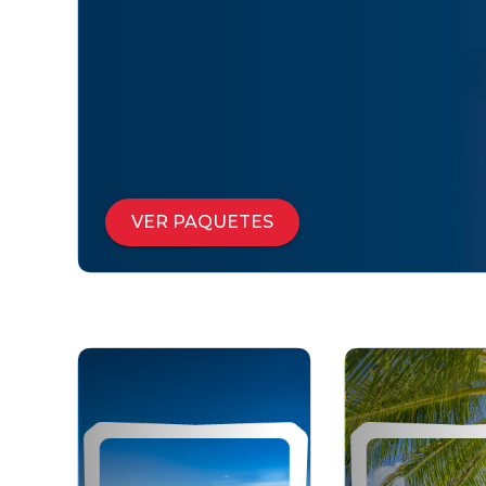
VER PAQUETES