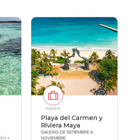
PAQUETE
Playa del Carmen y
Riviera Maya
SALIDAS DE SETIEMBRE A
dos +
NOVIEMBRE